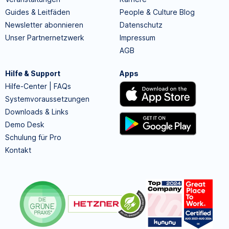
Guides & Leitfäden
People & Culture Blog
Newsletter abonnieren
Datenschutz
Unser Partnernetzwerk
Impressum
AGB
Hilfe & Support
Apps
Hilfe-Center | FAQs
Systemvoraussetzungen
Downloads & Links
Demo Desk
Schulung für Pro
Kontakt