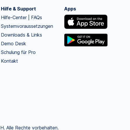
Hilfe & Support
Apps
Hilfe-Center | FAQs
Systemvoraussetzungen
Downloads & Links
Demo Desk
Schulung für Pro
Kontakt
. Alle Rechte vorbehalten.