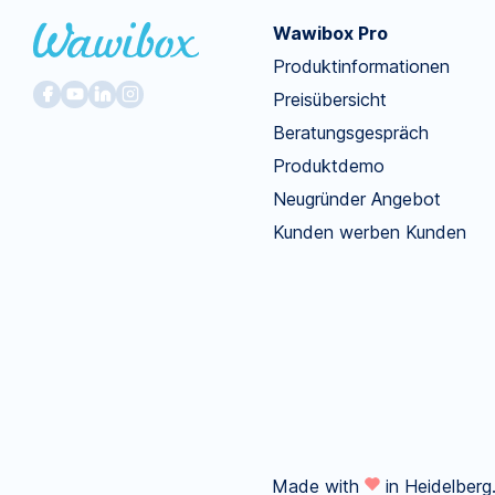
Wawibox Pro
Produktinformationen
Preisübersicht
Beratungsgespräch
Produktdemo
Neugründer Angebot
Kunden werben Kunden
Made with
in Heidelberg