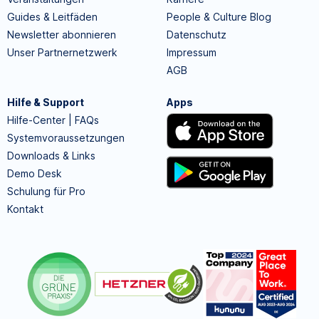
Guides & Leitfäden
People & Culture Blog
Newsletter abonnieren
Datenschutz
Unser Partnernetzwerk
Impressum
AGB
Hilfe & Support
Apps
Hilfe-Center | FAQs
Systemvoraussetzungen
Downloads & Links
Demo Desk
Schulung für Pro
Kontakt