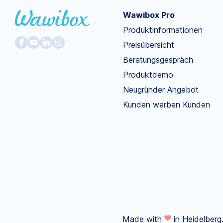
Wawibox Pro
Produktinformationen
Preisübersicht
Beratungsgespräch
Produktdemo
Neugründer Angebot
Kunden werben Kunden
Made with
in Heidelberg