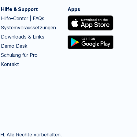
Hilfe & Support
Apps
Hilfe-Center | FAQs
Systemvoraussetzungen
Downloads & Links
Demo Desk
Schulung für Pro
Kontakt
. Alle Rechte vorbehalten.