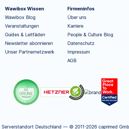
Wawibox Wissen
Firmeninfos
Wawibox Blog
Über uns
Veranstaltungen
Karriere
Guides & Leitfäden
People & Culture Blog
Newsletter abonnieren
Datenschutz
Unser Partnernetzwerk
Impressum
AGB
.
Serverstandort Deutschland — © 2011-2026 caprimed GmbH