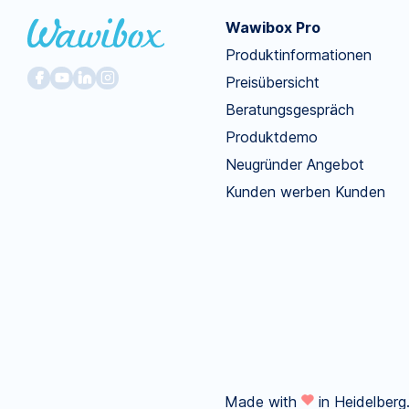
Wawibox Pro
Produktinformationen
Preisübersicht
Beratungsgespräch
Produktdemo
Neugründer Angebot
Kunden werben Kunden
Made with
in Heidelberg