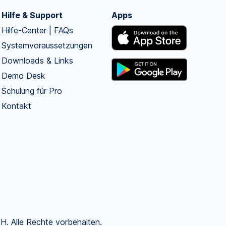
Hilfe & Support
Apps
Hilfe-Center | FAQs
Systemvoraussetzungen
Downloads & Links
Demo Desk
Schulung für Pro
Kontakt
. Alle Rechte vorbehalten.