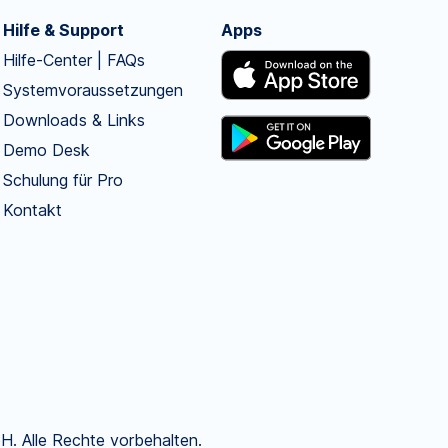
Hilfe & Support
Apps
Hilfe-Center | FAQs
Systemvoraussetzungen
Downloads & Links
Demo Desk
Schulung für Pro
Kontakt
. Alle Rechte vorbehalten.