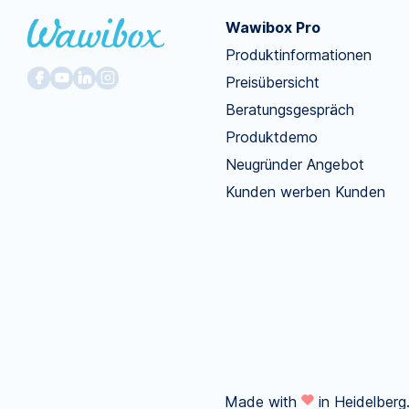
Wawibox Pro
Produktinformationen
Preisübersicht
Beratungsgespräch
Produktdemo
Neugründer Angebot
Kunden werben Kunden
Made with
in Heidelberg