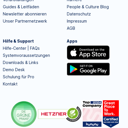
Guides & Leitfäden
People & Culture Blog
Newsletter abonnieren
Datenschutz
Unser Partnernetzwerk
Impressum
AGB
Hilfe & Support
Apps
Hilfe-Center | FAQs
Systemvoraussetzungen
Downloads & Links
Demo Desk
Schulung für Pro
Kontakt