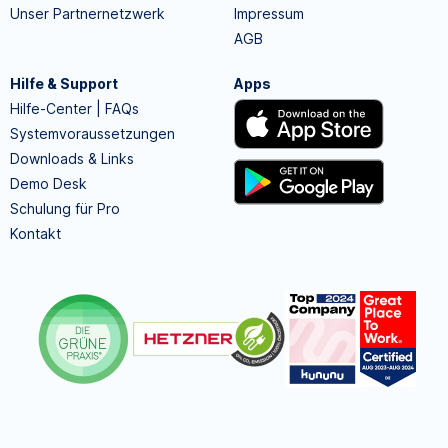
Unser Partnernetzwerk
Impressum
AGB
Hilfe & Support
Apps
Hilfe-Center | FAQs
Systemvoraussetzungen
Downloads & Links
Demo Desk
Schulung für Pro
Kontakt