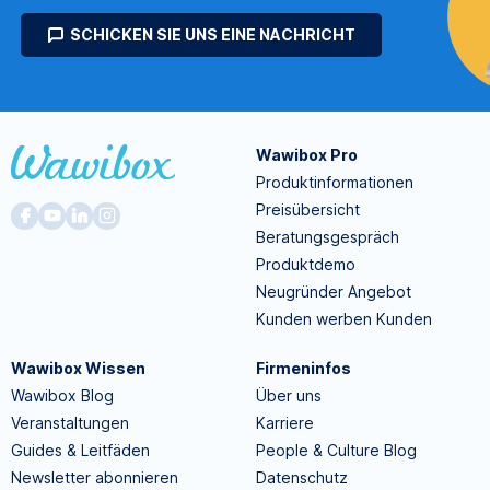
SCHICKEN SIE UNS EINE NACHRICHT
Wawibox Pro
Produktinformationen
Preisübersicht
Beratungsgespräch
Produktdemo
Neugründer Angebot
Kunden werben Kunden
Wawibox Wissen
Firmeninfos
Wawibox Blog
Über uns
Veranstaltungen
Karriere
Guides & Leitfäden
People & Culture Blog
Newsletter abonnieren
Datenschutz