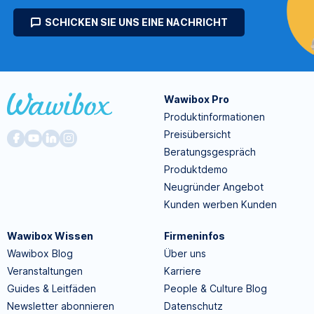
SCHICKEN SIE UNS EINE NACHRICHT
Wawibox Pro
Produktinformationen
Preisübersicht
Beratungsgespräch
Produktdemo
Neugründer Angebot
Kunden werben Kunden
Wawibox Wissen
Firmeninfos
Wawibox Blog
Über uns
Veranstaltungen
Karriere
Guides & Leitfäden
People & Culture Blog
Newsletter abonnieren
Datenschutz