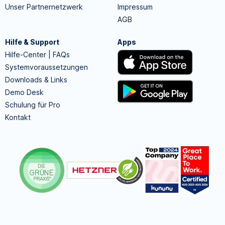
Unser Partnernetzwerk
Impressum
AGB
Hilfe & Support
Apps
Hilfe-Center | FAQs
Systemvoraussetzungen
Downloads & Links
Demo Desk
Schulung für Pro
Kontakt