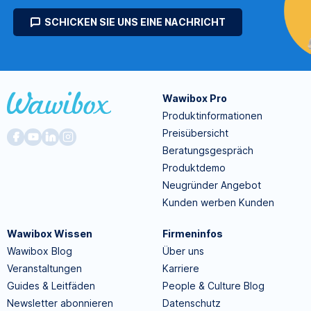
SCHICKEN SIE UNS EINE NACHRICHT
Wawibox Pro
Produktinformationen
Preisübersicht
Beratungsgespräch
Produktdemo
Neugründer Angebot
Kunden werben Kunden
Wawibox Wissen
Firmeninfos
Wawibox Blog
Über uns
Veranstaltungen
Karriere
Guides & Leitfäden
People & Culture Blog
Newsletter abonnieren
Datenschutz