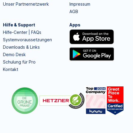
Unser Partnernetzwerk
Impressum
AGB
Hilfe & Support
Apps
Hilfe-Center | FAQs
Systemvoraussetzungen
Downloads & Links
Demo Desk
Schulung für Pro
Kontakt