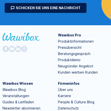
SCHICKEN SIE UNS EINE NACHRICHT
Wawibox Pro
Produktinformationen
Preisübersicht
Beratungsgespräch
Produktdemo
Neugründer Angebot
Kunden werben Kunden
Wawibox Wissen
Firmeninfos
Wawibox Blog
Über uns
Veranstaltungen
Karriere
Guides & Leitfäden
People & Culture Blog
Newsletter abonnieren
Datenschutz