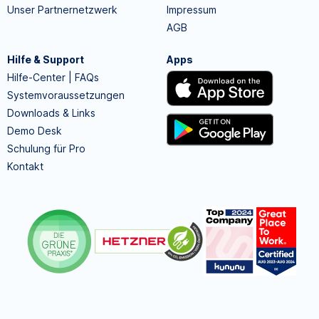
Unser Partnernetzwerk
Impressum
AGB
Hilfe & Support
Apps
Hilfe-Center | FAQs
Systemvoraussetzungen
Downloads & Links
Demo Desk
Schulung für Pro
Kontakt