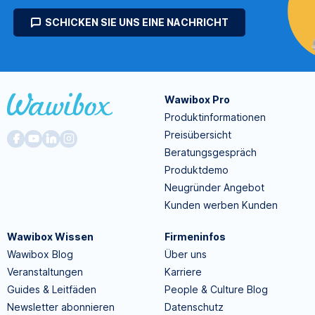
SCHICKEN SIE UNS EINE NACHRICHT
Wawibox Pro
Produktinformationen
Preisübersicht
Beratungsgespräch
Produktdemo
Neugründer Angebot
Kunden werben Kunden
Wawibox Wissen
Firmeninfos
Wawibox Blog
Über uns
Veranstaltungen
Karriere
Guides & Leitfäden
People & Culture Blog
Newsletter abonnieren
Datenschutz