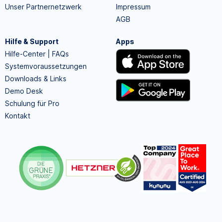
Unser Partnernetzwerk
Impressum
AGB
Hilfe & Support
Apps
Hilfe-Center | FAQs
Systemvoraussetzungen
Downloads & Links
Demo Desk
Schulung für Pro
Kontakt