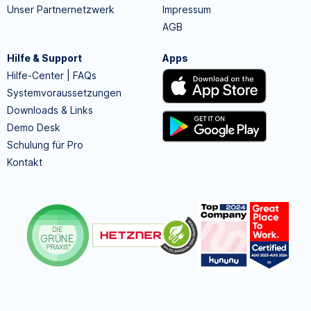
Unser Partnernetzwerk
Impressum
AGB
Hilfe & Support
Apps
Hilfe-Center | FAQs
Systemvoraussetzungen
Downloads & Links
Demo Desk
Schulung für Pro
Kontakt