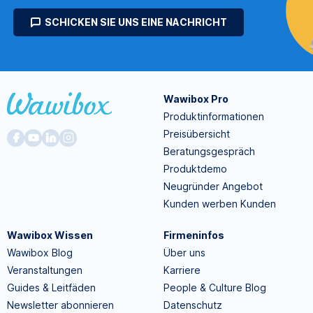
SCHICKEN SIE UNS EINE NACHRICHT
Wawibox Pro
Produktinformationen
Preisübersicht
Beratungsgespräch
Produktdemo
Neugründer Angebot
Kunden werben Kunden
Wawibox Wissen
Firmeninfos
Wawibox Blog
Über uns
Veranstaltungen
Karriere
Guides & Leitfäden
People & Culture Blog
Newsletter abonnieren
Datenschutz