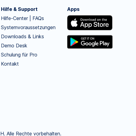
Hilfe & Support
Apps
Hilfe-Center | FAQs
Systemvoraussetzungen
Downloads & Links
Demo Desk
Schulung für Pro
Kontakt
. Alle Rechte vorbehalten.