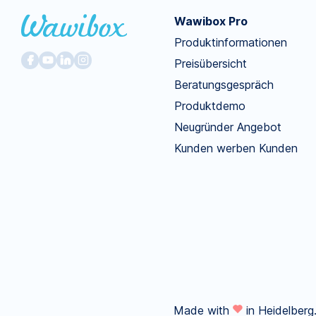
Wawibox Pro
Produktinformationen
Preisübersicht
Beratungsgespräch
Produktdemo
Neugründer Angebot
Kunden werben Kunden
Made with
in Heidelberg