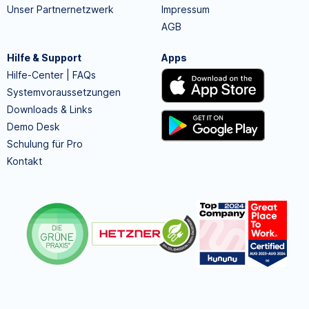
Unser Partnernetzwerk
Impressum
AGB
Hilfe & Support
Apps
Hilfe-Center | FAQs
Systemvoraussetzungen
Downloads & Links
Demo Desk
Schulung für Pro
Kontakt