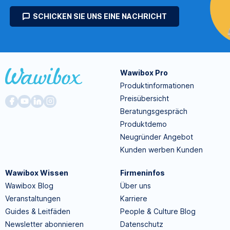
SCHICKEN SIE UNS EINE NACHRICHT
Wawibox Pro
Produktinformationen
Preisübersicht
Beratungsgespräch
Produktdemo
Neugründer Angebot
Kunden werben Kunden
Wawibox Wissen
Firmeninfos
Wawibox Blog
Über uns
Veranstaltungen
Karriere
Guides & Leitfäden
People & Culture Blog
Newsletter abonnieren
Datenschutz