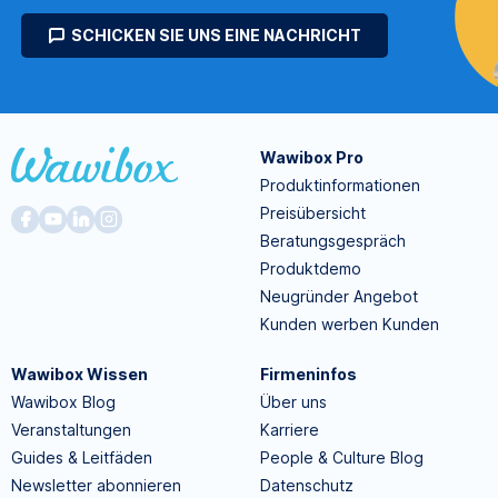
SCHICKEN SIE UNS EINE NACHRICHT
Wawibox Pro
Produktinformationen
Preisübersicht
Beratungsgespräch
Produktdemo
Neugründer Angebot
Kunden werben Kunden
Wawibox Wissen
Firmeninfos
Wawibox Blog
Über uns
Veranstaltungen
Karriere
Guides & Leitfäden
People & Culture Blog
Newsletter abonnieren
Datenschutz