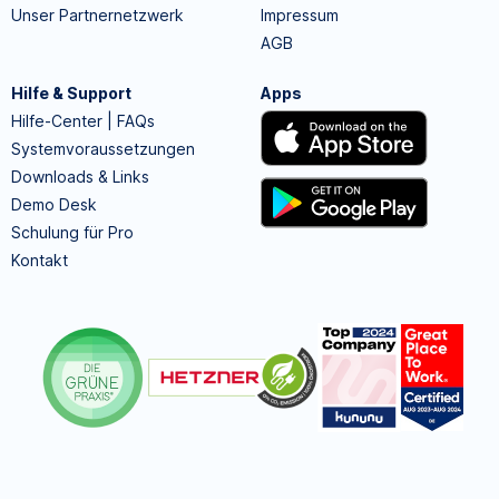
Unser Partnernetzwerk
Impressum
AGB
Hilfe & Support
Apps
Hilfe-Center | FAQs
Systemvoraussetzungen
Downloads & Links
Demo Desk
Schulung für Pro
Kontakt