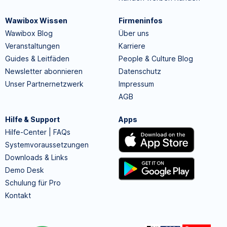
Wawibox Wissen
Firmeninfos
Wawibox Blog
Über uns
Veranstaltungen
Karriere
Guides & Leitfäden
People & Culture Blog
Newsletter abonnieren
Datenschutz
Unser Partnernetzwerk
Impressum
AGB
Hilfe & Support
Apps
Hilfe-Center | FAQs
Systemvoraussetzungen
Downloads & Links
Demo Desk
Schulung für Pro
Kontakt