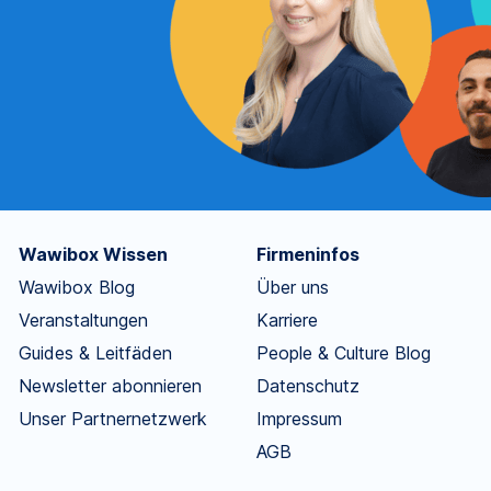
Wawibox Wissen
Firmeninfos
Wawibox Blog
Über uns
Veranstaltungen
Karriere
Guides & Leitfäden
People & Culture Blog
Newsletter abonnieren
Datenschutz
Unser Partnernetzwerk
Impressum
AGB