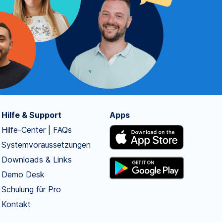
Hilfe & Support
Apps
Hilfe-Center | FAQs
Systemvoraussetzungen
Downloads & Links
Demo Desk
Schulung für Pro
Kontakt