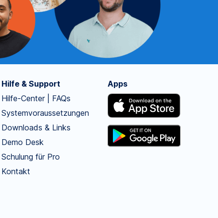
Hilfe & Support
Apps
Hilfe-Center | FAQs
Systemvoraussetzungen
Downloads & Links
Demo Desk
Schulung für Pro
Kontakt