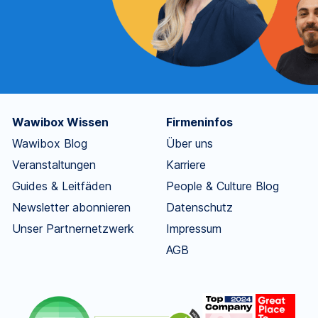
Wawibox Wissen
Firmeninfos
Wawibox Blog
Über uns
Veranstaltungen
Karriere
Guides & Leitfäden
People & Culture Blog
Newsletter abonnieren
Datenschutz
Unser Partnernetzwerk
Impressum
AGB