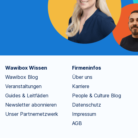
Wawibox Wissen
Firmeninfos
Wawibox Blog
Über uns
Veranstaltungen
Karriere
Guides & Leitfäden
People & Culture Blog
Newsletter abonnieren
Datenschutz
Unser Partnernetzwerk
Impressum
AGB