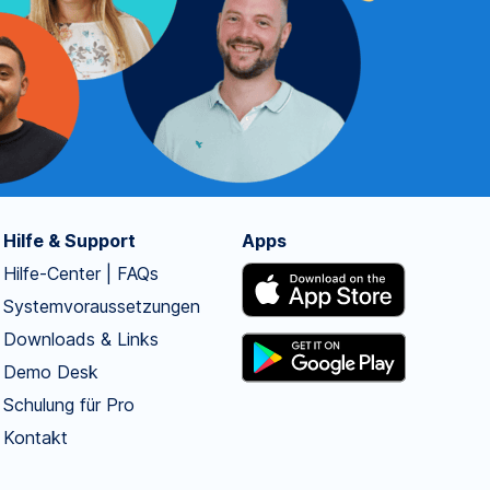
Hilfe & Support
Apps
Hilfe-Center | FAQs
Systemvoraussetzungen
Downloads & Links
Demo Desk
Schulung für Pro
Kontakt