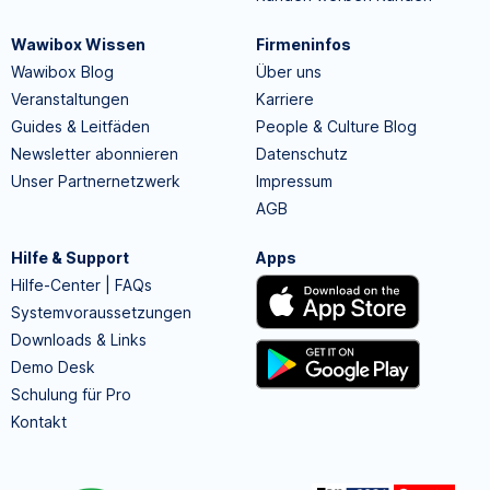
Wawibox Wissen
Firmeninfos
Wawibox Blog
Über uns
Veranstaltungen
Karriere
Guides & Leitfäden
People & Culture Blog
Newsletter abonnieren
Datenschutz
Unser Partnernetzwerk
Impressum
AGB
Hilfe & Support
Apps
Hilfe-Center | FAQs
Systemvoraussetzungen
Downloads & Links
Demo Desk
Schulung für Pro
Kontakt