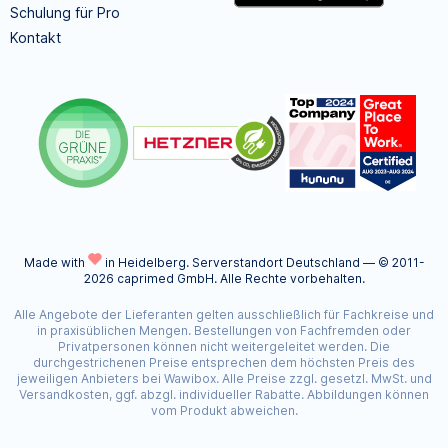
Schulung für Pro
Kontakt
Made with
in Heidelberg.
Serverstandort Deutschland — © 2011-
2026 caprimed GmbH. Alle Rechte vorbehalten.
Alle Angebote der Lieferanten gelten ausschließlich für Fachkreise und
in praxisüblichen Mengen. Bestellungen von Fachfremden oder
Privatpersonen können nicht weitergeleitet werden. Die
durchgestrichenen Preise entsprechen dem höchsten Preis des
jeweiligen Anbieters bei Wawibox. Alle Preise zzgl. gesetzl. MwSt. und
Versandkosten, ggf. abzgl. individueller Rabatte. Abbildungen können
vom Produkt abweichen.