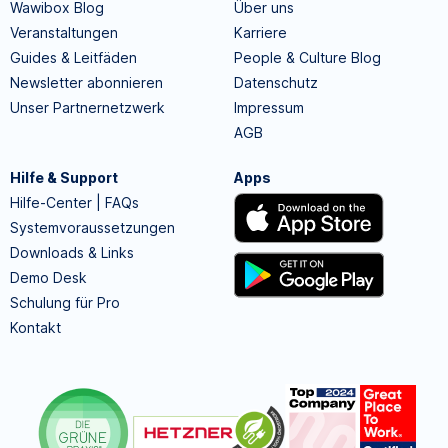
Wawibox Blog
Über uns
Veranstaltungen
Karriere
Guides & Leitfäden
People & Culture Blog
Newsletter abonnieren
Datenschutz
Unser Partnernetzwerk
Impressum
AGB
Hilfe & Support
Apps
Hilfe-Center | FAQs
Systemvoraussetzungen
Downloads & Links
Demo Desk
Schulung für Pro
Kontakt