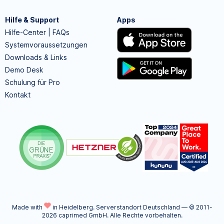
Hilfe & Support
Apps
Hilfe-Center | FAQs
Systemvoraussetzungen
Downloads & Links
Demo Desk
Schulung für Pro
Kontakt
Made with
in Heidelberg.
Serverstandort Deutschland — © 2011-
2026 caprimed GmbH. Alle Rechte vorbehalten.