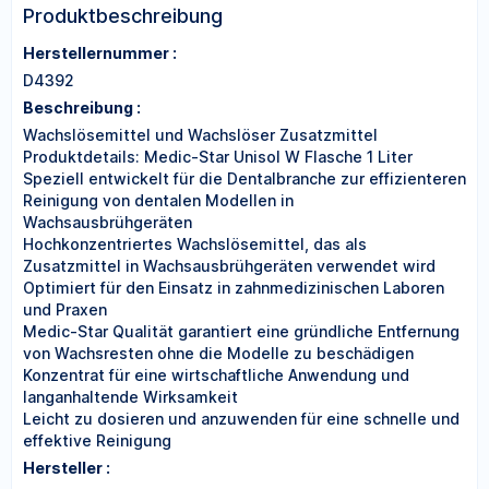
Produktbeschreibung
Herstellernummer :
D4392
Beschreibung :
Wachslösemittel und Wachslöser Zusatzmittel
Produktdetails: Medic-Star Unisol W Flasche 1 Liter
Speziell entwickelt für die Dentalbranche zur effizienteren
Reinigung von dentalen Modellen in
Wachsausbrühgeräten
Hochkonzentriertes Wachslösemittel, das als
Zusatzmittel in Wachsausbrühgeräten verwendet wird
Optimiert für den Einsatz in zahnmedizinischen Laboren
und Praxen
Medic-Star Qualität garantiert eine gründliche Entfernung
von Wachsresten ohne die Modelle zu beschädigen
Konzentrat für eine wirtschaftliche Anwendung und
langanhaltende Wirksamkeit
Leicht zu dosieren und anzuwenden für eine schnelle und
effektive Reinigung
Hersteller :