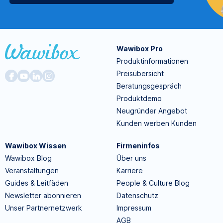
Wawibox Pro
Produktinformationen
Preisübersicht
Beratungsgespräch
Produktdemo
Neugründer Angebot
Kunden werben Kunden
Wawibox Wissen
Firmeninfos
Wawibox Blog
Über uns
Veranstaltungen
Karriere
Guides & Leitfäden
People & Culture Blog
Newsletter abonnieren
Datenschutz
Unser Partnernetzwerk
Impressum
AGB