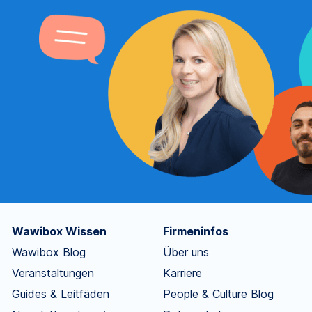
Wawibox Wissen
Firmeninfos
Wawibox Blog
Über uns
Veranstaltungen
Karriere
Guides & Leitfäden
People & Culture Blog