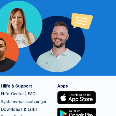
Hilfe & Support
Apps
Hilfe-Center | FAQs
Systemvoraussetzungen
Downloads & Links