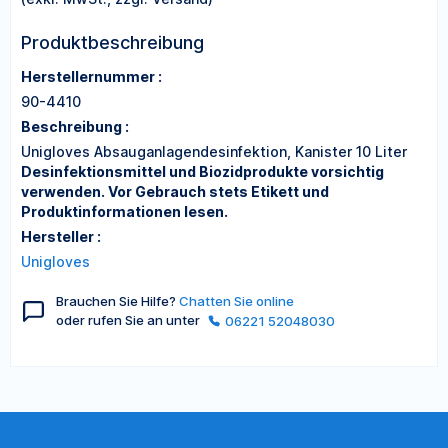
Produktbeschreibung
Herstellernummer :
90-4410
Beschreibung :
Unigloves Absauganlagendesinfektion, Kanister 10 Liter
Desinfektionsmittel und Biozidprodukte vorsichtig
verwenden. Vor Gebrauch stets Etikett und
Produktinformationen lesen.
Hersteller :
Unigloves
Brauchen Sie Hilfe?
Chatten Sie online
oder rufen Sie an unter
06221 52048030