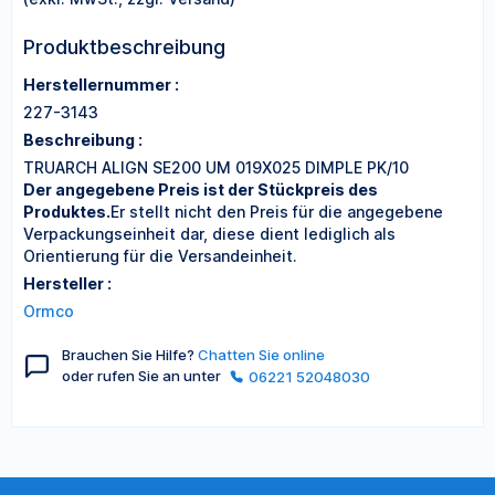
Produktbeschreibung
Herstellernummer :
227-3143
Beschreibung :
TRUARCH ALIGN SE200 UM 019X025 DIMPLE PK/10
Der angegebene Preis ist der Stückpreis des
Produktes.
Er stellt nicht den Preis für die angegebene
Verpackungseinheit dar, diese dient lediglich als
Orientierung für die Versandeinheit.
Hersteller :
Ormco
Brauchen Sie Hilfe?
Chatten Sie online
oder rufen Sie an unter
06221 52048030