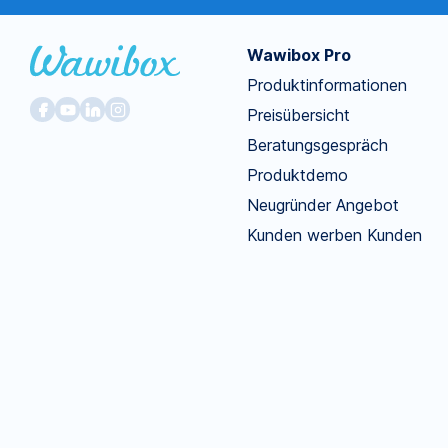
Wawibox Pro
Produktinformationen
Preisübersicht
Beratungsgespräch
Produktdemo
Neugründer Angebot
Kunden werben Kunden