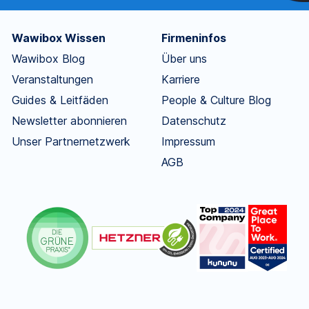
Wawibox Wissen
Firmeninfos
Wawibox Blog
Über uns
Veranstaltungen
Karriere
Guides & Leitfäden
People & Culture Blog
Newsletter abonnieren
Datenschutz
Unser Partnernetzwerk
Impressum
AGB