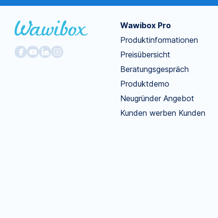
Wawibox Pro
Produktinformationen
Preisübersicht
Beratungsgespräch
Produktdemo
Neugründer Angebot
Kunden werben Kunden