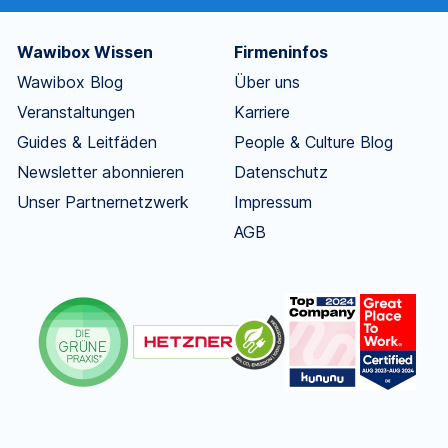
Wawibox Wissen
Firmeninfos
Wawibox Blog
Über uns
Veranstaltungen
Karriere
Guides & Leitfäden
People & Culture Blog
Newsletter abonnieren
Datenschutz
Unser Partnernetzwerk
Impressum
AGB