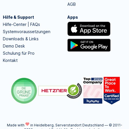
AGB
Hilfe & Support
Apps
Hilfe-Center | FAQs
Systemvoraussetzungen
Downloads & Links
Demo Desk
Schulung für Pro
Kontakt
Made with
in Heidelberg.
Serverstandort Deutschland — © 2011-