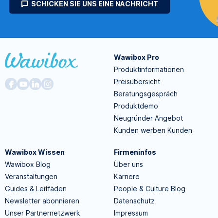
SCHICKEN SIE UNS EINE NACHRICHT
Wawibox Pro
Produktinformationen
Preisübersicht
Beratungsgespräch
Produktdemo
Neugründer Angebot
Kunden werben Kunden
Wawibox Wissen
Firmeninfos
Wawibox Blog
Über uns
Veranstaltungen
Karriere
Guides & Leitfäden
People & Culture Blog
Newsletter abonnieren
Datenschutz
Unser Partnernetzwerk
Impressum