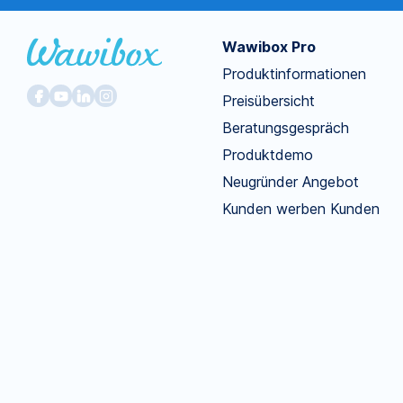
Wawibox Pro
Produktinformationen
Preisübersicht
Beratungsgespräch
Produktdemo
Neugründer Angebot
Kunden werben Kunden