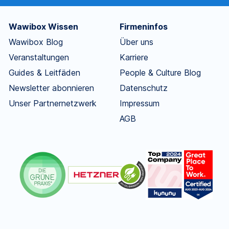
Wawibox Wissen
Firmeninfos
Wawibox Blog
Über uns
Veranstaltungen
Karriere
Guides & Leitfäden
People & Culture Blog
Newsletter abonnieren
Datenschutz
Unser Partnernetzwerk
Impressum
AGB