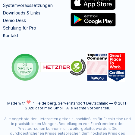
Systemvoraussetzungen
Downloads & Links
Demo Desk
Schulung für Pro
Kontakt
Made with
in Heidelberg.
Serverstandort Deutschland — © 2011-
2026 caprimed GmbH. Alle Rechte vorbehalten.
Alle Angebote der Lieferanten gelten ausschließlich für Fachkreise und
in praxisüblichen Mengen. Bestellungen von Fachfremden oder
Privatpersonen können nicht weitergeleitet werden. Die
durchgestrichenen Preise entsprechen dem höchsten Preis des