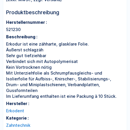
Produktbeschreibung
Herstellernummer :
521230
Beschreibung :
Erkodur ist eine zähharte, glasklare Folie.
Äußerst schlagzäh
Sehr gut tiefziehbar
Verbindet sich mit Autopolymerisat
Kein Vortrocknen nötig
Mit Unterziehfolie als Schrumpfausgleichs- und
Isolierfolie für Aufbiss-, Knirscher-, Stabilisierungs-,
Drum- und Miniplastschienen, Verbandplatten,
Gussformteilen
Im Lieferumfang enthalten ist eine Packung à 10 Stück.
Hersteller :
Erkodent
Kategorie :
Zahntechnik