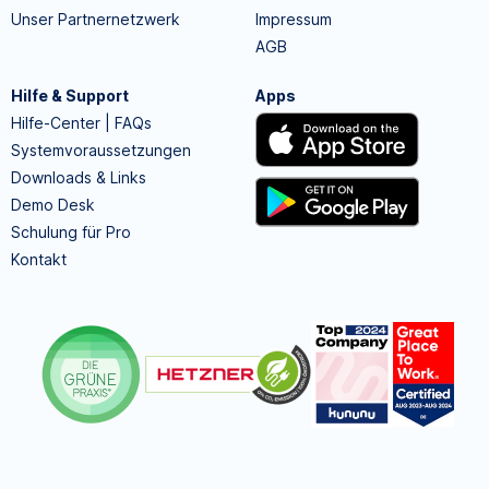
Unser Partnernetzwerk
Impressum
AGB
Hilfe & Support
Apps
Hilfe-Center | FAQs
Systemvoraussetzungen
Downloads & Links
Demo Desk
Schulung für Pro
Kontakt