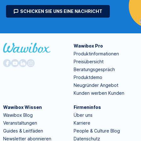
SCHICKEN SIE UNS EINE NACHRICHT
Wawibox Pro
Produktinformationen
Preisübersicht
Beratungsgespräch
Produktdemo
Neugründer Angebot
Kunden werben Kunden
Wawibox Wissen
Firmeninfos
Wawibox Blog
Über uns
Veranstaltungen
Karriere
Guides & Leitfäden
People & Culture Blog
Newsletter abonnieren
Datenschutz