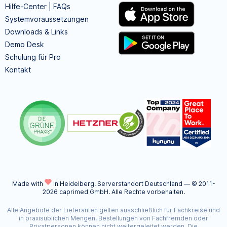
Hilfe-Center | FAQs
Systemvoraussetzungen
Downloads & Links
Demo Desk
Schulung für Pro
Kontakt
Made with
in Heidelberg.
Serverstandort Deutschland — © 2011-
2026 caprimed GmbH. Alle Rechte vorbehalten.
Alle Angebote der Lieferanten gelten ausschließlich für Fachkreise und
in praxisüblichen Mengen. Bestellungen von Fachfremden oder
Privatpersonen können nicht weitergeleitet werden. Die