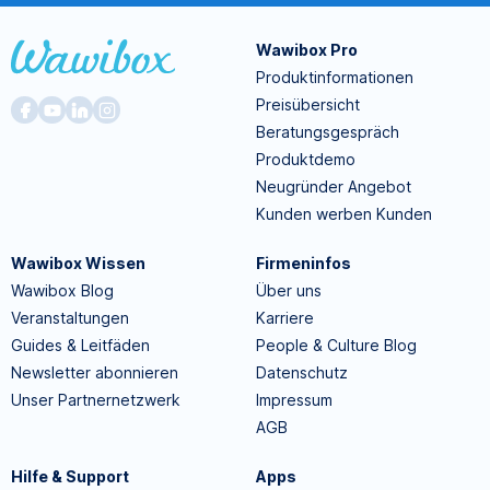
Wawibox Pro
Produktinformationen
Preisübersicht
Beratungsgespräch
Produktdemo
Neugründer Angebot
Kunden werben Kunden
Wawibox Wissen
Firmeninfos
Wawibox Blog
Über uns
Veranstaltungen
Karriere
Guides & Leitfäden
People & Culture Blog
Newsletter abonnieren
Datenschutz
Unser Partnernetzwerk
Impressum
AGB
Hilfe & Support
Apps