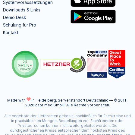
Systemvoraussetzungen
Downloads & Links
Demo Desk
Schulung für Pro
Kontakt
Made with
in Heidelberg.
Serverstandort Deutschland — © 2011-
2026 caprimed GmbH. Alle Rechte vorbehalten.
Alle Angebote der Lieferanten gelten ausschließlich für Fachkreise und
in praxisüblichen Mengen. Bestellungen von Fachfremden oder
Privatpersonen können nicht weitergeleitet werden. Die
durchgestrichenen Preise entsprechen dem höchsten Preis des