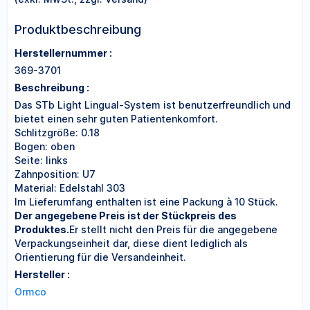
Produktbeschreibung
Herstellernummer :
369-3701
Beschreibung :
Das STb Light Lingual-System ist benutzerfreundlich und
bietet einen sehr guten Patientenkomfort.
Schlitzgröße: 0.18
Bogen: oben
Seite: links
Zahnposition: U7
Material: Edelstahl 303
Im Lieferumfang enthalten ist eine Packung à 10 Stück.
Der angegebene Preis ist der Stückpreis des
Produktes.
Er stellt nicht den Preis für die angegebene
Verpackungseinheit dar, diese dient lediglich als
Orientierung für die Versandeinheit.
Hersteller :
Ormco