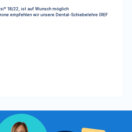
si* 18/22, ist auf Wunsch möglich
rone empfehlen wir unsere Dental-Schiebelehre (REF