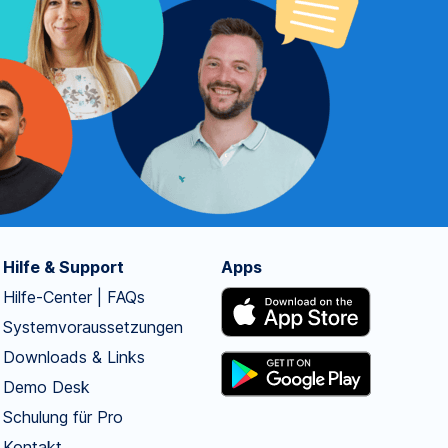
Hilfe & Support
Apps
Hilfe-Center | FAQs
Systemvoraussetzungen
Downloads & Links
Demo Desk
Schulung für Pro
Kontakt