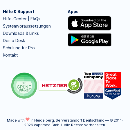
Hilfe & Support
Apps
Hilfe-Center | FAQs
Systemvoraussetzungen
Downloads & Links
Demo Desk
Schulung für Pro
Kontakt
Made with
in Heidelberg.
Serverstandort Deutschland — © 2011-
2026 caprimed GmbH. Alle Rechte vorbehalten.