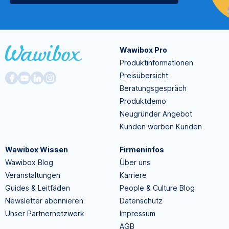
Wawibox Pro
Produktinformationen
Preisübersicht
Beratungsgespräch
Produktdemo
Neugründer Angebot
Kunden werben Kunden
Wawibox Wissen
Firmeninfos
Wawibox Blog
Über uns
Veranstaltungen
Karriere
Guides & Leitfäden
People & Culture Blog
Newsletter abonnieren
Datenschutz
Unser Partnernetzwerk
Impressum
AGB