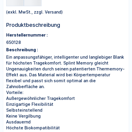
(exkl. MwSt., zzgl. Versand)
Produktbeschreibung
Herstellernummer :
650128
Beschreibung :
Ein anpassungsfähiger, intelligenter und langlebiger Blank
für höchsten Tragekomfort. Splint Memory gleicht
Ungenauigkeiten durch seinen patentierten Thermemory-
Effekt aus. Das Material wird bei Körpertemperatur
flexibel und passt sich somit optimal an die
Zahnoberfläche an.
Vorteile:
Außergewöhnlicher Tragekomfort
Einzigartige Flexibilität
Selbsteinstellend
Keine Vergilbung
Ausdauernd
Höchste Biokompatibilität