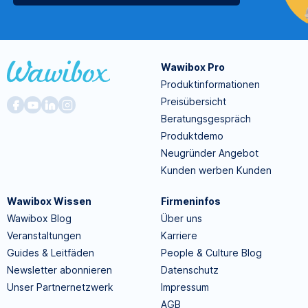
Wawibox Pro
Produktinformationen
Preisübersicht
Beratungsgespräch
Produktdemo
Neugründer Angebot
Kunden werben Kunden
Wawibox Wissen
Firmeninfos
Wawibox Blog
Über uns
Veranstaltungen
Karriere
Guides & Leitfäden
People & Culture Blog
Newsletter abonnieren
Datenschutz
Unser Partnernetzwerk
Impressum
AGB