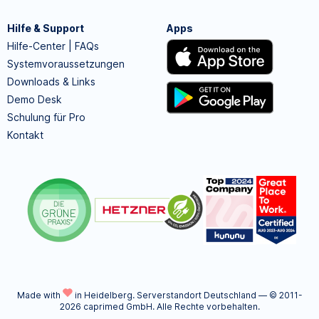
Hilfe & Support
Apps
Hilfe-Center | FAQs
Systemvoraussetzungen
Downloads & Links
Demo Desk
Schulung für Pro
Kontakt
Made with
in Heidelberg.
Serverstandort Deutschland — © 2011-
2026 caprimed GmbH. Alle Rechte vorbehalten.