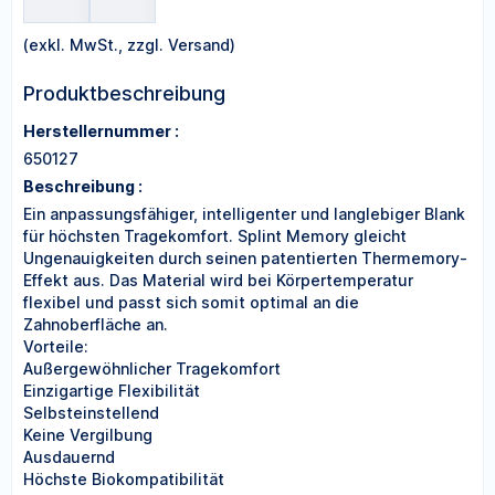
(exkl. MwSt., zzgl. Versand)
Produktbeschreibung
Herstellernummer :
650127
Beschreibung :
Ein anpassungsfähiger, intelligenter und langlebiger Blank
für höchsten Tragekomfort. Splint Memory gleicht
Ungenauigkeiten durch seinen patentierten Thermemory-
Effekt aus. Das Material wird bei Körpertemperatur
flexibel und passt sich somit optimal an die
Zahnoberfläche an.
Vorteile:
Außergewöhnlicher Tragekomfort
Einzigartige Flexibilität
Selbsteinstellend
Keine Vergilbung
Ausdauernd
Höchste Biokompatibilität