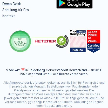
Demo Desk
Schulung für Pro
Kontakt
Made with
in Heidelberg.
Serverstandort Deutschland — © 2011-
2026 caprimed GmbH. Alle Rechte vorbehalten.
Alle Angebote der Lieferanten gelten ausschließlich für Fachkreise und
in praxisüblichen Mengen. Bestellungen von Fachfremden oder
Privatpersonen können nicht weitergeleitet werden. Die
durchgestrichenen Preise entsprechen dem höchsten Preis des
jeweiligen Anbieters bei Wawibox. Alle Preise zzgl. gesetzl. MwSt. und
Versandkosten, ggf. abzgl. individueller Rabatte. Abbildungen können
vom Produkt abweichen.