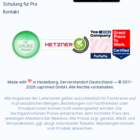
Schulung für Pro
Kontakt
Made with
in Heidelberg.
Serverstandort Deutschland — © 2011-
2026 caprimed GmbH. Alle Rechte vorbehalten.
Alle Angebote der Lieferanten gelten ausschließlich für Fachkreise und
in praxisüblichen Mengen. Bestellungen von Fachfremden oder
Privatpersonen können nicht weitergeleitet werden. Die
durchgestrichenen Preise entsprechen dem höchsten Preis des
jeweiligen Anbieters bei Wawibox. Alle Preise zzgl. gesetzl. MwSt. und
Versandkosten, ggf. abzgl. individueller Rabatte. Abbildungen können
vom Produkt abweichen.