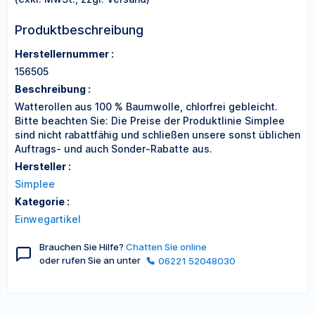
Produktbeschreibung
Herstellernummer :
156505
Beschreibung :
Watterollen aus 100 % Baumwolle, chlorfrei gebleicht.
Bitte beachten Sie: Die Preise der Produktlinie Simplee
sind nicht rabattfähig und schließen unsere sonst üblichen
Auftrags- und auch Sonder-Rabatte aus.
Hersteller :
Simplee
Kategorie :
Einwegartikel
Brauchen Sie Hilfe?
Chatten Sie online
oder rufen Sie an unter
06221 52048030