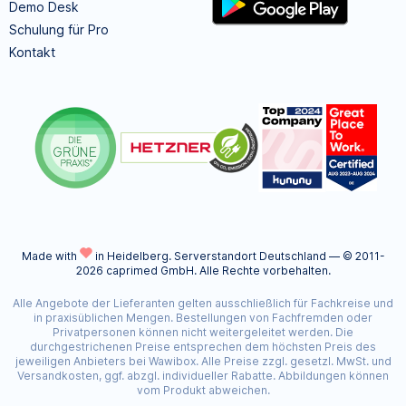
Demo Desk
Schulung für Pro
Kontakt
Made with
in Heidelberg.
Serverstandort Deutschland — © 2011-
2026 caprimed GmbH. Alle Rechte vorbehalten.
Alle Angebote der Lieferanten gelten ausschließlich für Fachkreise und
in praxisüblichen Mengen. Bestellungen von Fachfremden oder
Privatpersonen können nicht weitergeleitet werden. Die
durchgestrichenen Preise entsprechen dem höchsten Preis des
jeweiligen Anbieters bei Wawibox. Alle Preise zzgl. gesetzl. MwSt. und
Versandkosten, ggf. abzgl. individueller Rabatte. Abbildungen können
vom Produkt abweichen.