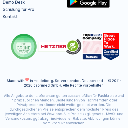
Demo Desk
Schulung für Pro
Kontakt
Made with
in Heidelberg.
Serverstandort Deutschland — © 2011-
2026 caprimed GmbH. Alle Rechte vorbehalten.
Alle Angebote der Lieferanten gelten ausschließlich für Fachkreise und
in praxisüblichen Mengen. Bestellungen von Fachfremden oder
Privatpersonen können nicht weitergeleitet werden. Die
durchgestrichenen Preise entsprechen dem höchsten Preis des
jeweiligen Anbieters bei Wawibox. Alle Preise zzgl. gesetzl. MwSt. und
Versandkosten, ggf. abzgl. individueller Rabatte. Abbildungen können
vom Produkt abweichen.