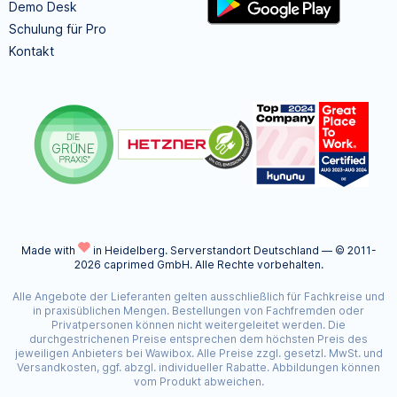
Demo Desk
Schulung für Pro
Kontakt
Made with
in Heidelberg.
Serverstandort Deutschland — © 2011-
2026 caprimed GmbH. Alle Rechte vorbehalten.
Alle Angebote der Lieferanten gelten ausschließlich für Fachkreise und
in praxisüblichen Mengen. Bestellungen von Fachfremden oder
Privatpersonen können nicht weitergeleitet werden. Die
durchgestrichenen Preise entsprechen dem höchsten Preis des
jeweiligen Anbieters bei Wawibox. Alle Preise zzgl. gesetzl. MwSt. und
Versandkosten, ggf. abzgl. individueller Rabatte. Abbildungen können
vom Produkt abweichen.