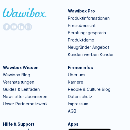
Wawibox Pro
Produktinformationen
Preisübersicht
Beratungsgespräch
Produktdemo
Neugründer Angebot
Kunden werben Kunden
Wawibox Wissen
Firmeninfos
Wawibox Blog
Über uns
Veranstaltungen
Karriere
Guides & Leitfäden
People & Culture Blog
Newsletter abonnieren
Datenschutz
Unser Partnernetzwerk
Impressum
AGB
Hilfe & Support
Apps