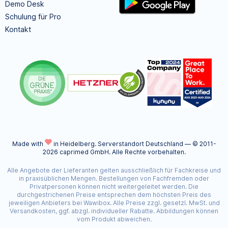
Demo Desk
Schulung für Pro
Kontakt
Made with
in Heidelberg.
Serverstandort Deutschland — © 2011-
2026 caprimed GmbH. Alle Rechte vorbehalten.
Alle Angebote der Lieferanten gelten ausschließlich für Fachkreise und
in praxisüblichen Mengen. Bestellungen von Fachfremden oder
Privatpersonen können nicht weitergeleitet werden. Die
durchgestrichenen Preise entsprechen dem höchsten Preis des
jeweiligen Anbieters bei Wawibox. Alle Preise zzgl. gesetzl. MwSt. und
Versandkosten, ggf. abzgl. individueller Rabatte. Abbildungen können
vom Produkt abweichen.