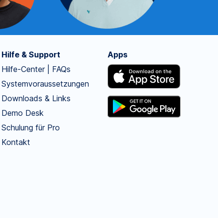
Hilfe & Support
Apps
Hilfe-Center | FAQs
Systemvoraussetzungen
Downloads & Links
Demo Desk
Schulung für Pro
Kontakt