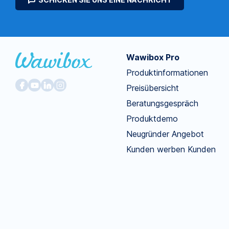
Wawibox Pro
Produktinformationen
Preisübersicht
Beratungsgespräch
Produktdemo
Neugründer Angebot
Kunden werben Kunden