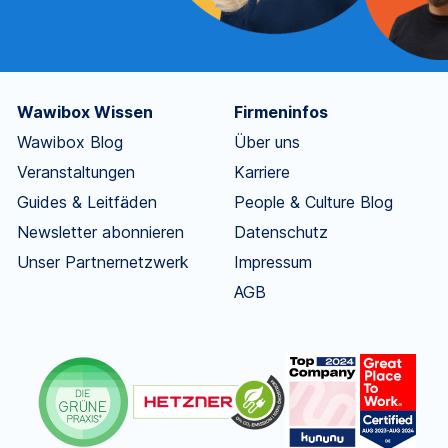
Wawibox Wissen
Firmeninfos
Wawibox Blog
Über uns
Veranstaltungen
Karriere
Guides & Leitfäden
People & Culture Blog
Newsletter abonnieren
Datenschutz
Unser Partnernetzwerk
Impressum
AGB