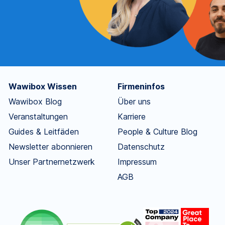
Wawibox Wissen
Firmeninfos
Wawibox Blog
Über uns
Veranstaltungen
Karriere
Guides & Leitfäden
People & Culture Blog
Newsletter abonnieren
Datenschutz
Unser Partnernetzwerk
Impressum
AGB