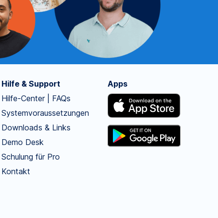
Hilfe & Support
Apps
Hilfe-Center | FAQs
Systemvoraussetzungen
Downloads & Links
Demo Desk
Schulung für Pro
Kontakt