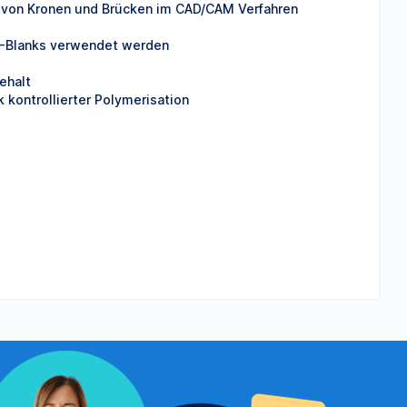
 von Kronen und Brücken im CAD/CAM Verfahren
A-Blanks verwendet werden
ehalt
kontrollierter Polymerisation