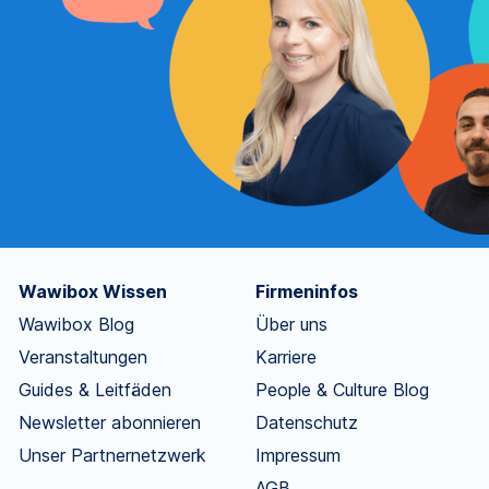
Wawibox Wissen
Firmeninfos
Wawibox Blog
Über uns
Veranstaltungen
Karriere
Guides & Leitfäden
People & Culture Blog
Newsletter abonnieren
Datenschutz
Unser Partnernetzwerk
Impressum
AGB