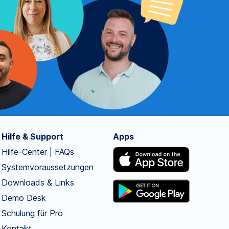
Hilfe & Support
Apps
Hilfe-Center | FAQs
Systemvoraussetzungen
Downloads & Links
Demo Desk
Schulung für Pro
Kontakt