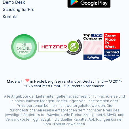
Demo Desk
Schulung für Pro
Kontakt
Made with
in Heidelberg.
Serverstandort Deutschland — © 2011-
2026 caprimed GmbH. Alle Rechte vorbehalten.
Alle Angebote der Lieferanten gelten ausschließlich für Fachkreise und
in praxisüblichen Mengen. Bestellungen von Fachfremden oder
Privatpersonen können nicht weitergeleitet werden. Die
durchgestrichenen Preise entsprechen dem höchsten Preis des
jeweiligen Anbieters bei Wawibox. Alle Preise zzgl. gesetzl. MwSt. und
Versandkosten, ggf. abzgl. individueller Rabatte. Abbildungen können
vom Produkt abweichen.